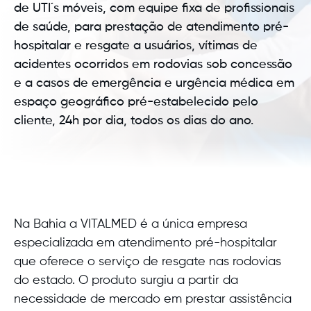
de UTI´s móveis, com equipe fixa de profissionais
de saúde, para prestação de atendimento pré-
hospitalar e resgate a usuários, vítimas de
acidentes ocorridos em rodovias sob concessão
e a casos de emergência e urgência médica em
espaço geográfico pré-estabelecido pelo
cliente, 24h por dia, todos os dias do ano.
Na Bahia a VITALMED é a única empresa
especializada em atendimento pré-hospitalar
que oferece o serviço de resgate nas rodovias
do estado. O produto surgiu a partir da
necessidade de mercado em prestar assistência