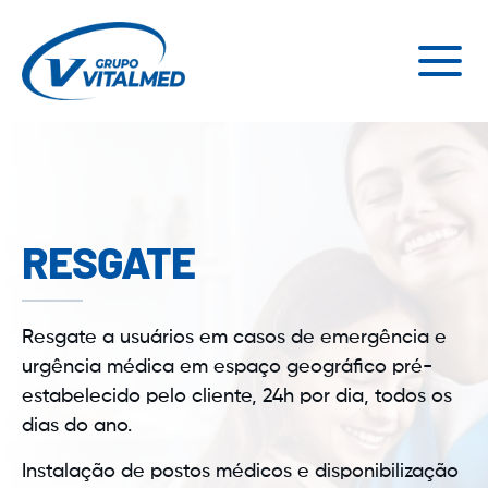
RESGATE
Resgate a usuários em casos de emergência e
urgência médica em espaço geográfico pré-
estabelecido pelo cliente, 24h por dia, todos os
dias do ano.
Instalação de postos médicos e disponibilização