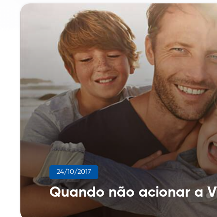
24/10/2017
Quando não acionar a V