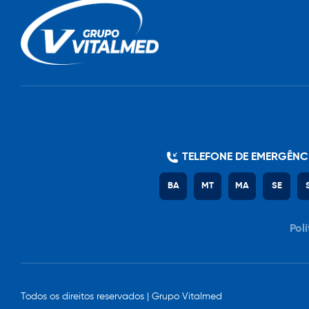
TELEFONE DE EMERGÊNC
BA
MT
MA
SE
Pol
Todos os direitos reservados | Grupo Vitalmed