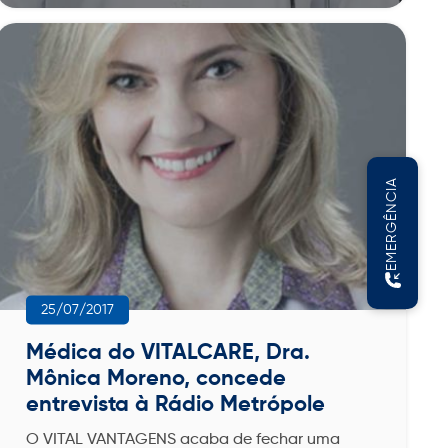
EMERGÊNCIA
25/07/2017
Médica do VITALCARE, Dra.
Mônica Moreno, concede
entrevista à Rádio Metrópole
O VITAL VANTAGENS acaba de fechar uma