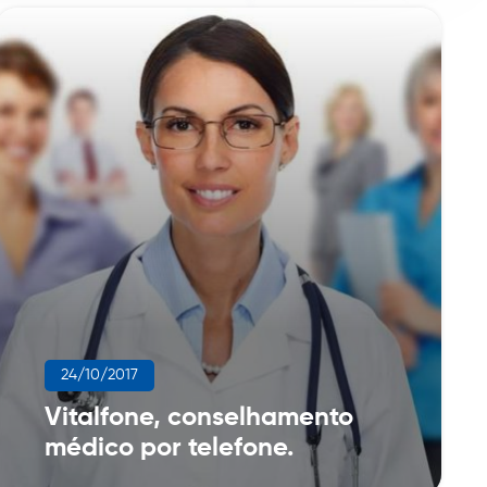
24/10/2017
Vitalfone, conselhamento
médico por telefone.