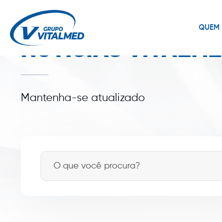
QUEM
NOTÍCIAS VITALM
Mantenha-se atualizado