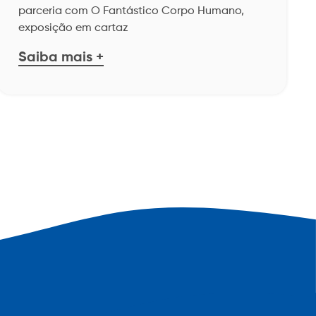
parceria com O Fantástico Corpo Humano,
exposição em cartaz
Saiba mais +