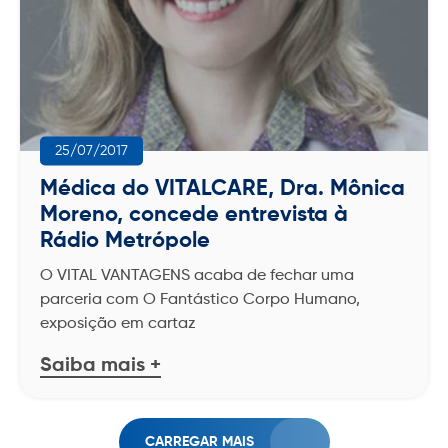
25/07/2017
Médica do VITALCARE, Dra. Mônica
Moreno, concede entrevista à
Rádio Metrópole
O VITAL VANTAGENS acaba de fechar uma
parceria com O Fantástico Corpo Humano,
exposição em cartaz
Saiba mais +
CARREGAR MAIS