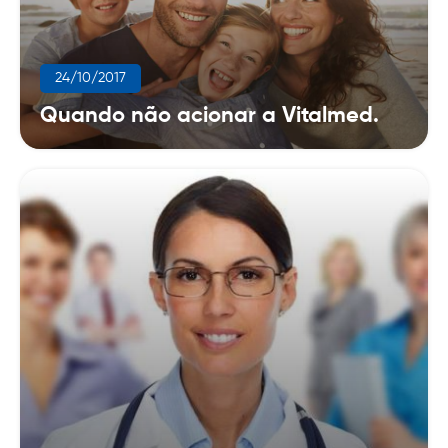
24/10/2017
Quando não acionar a Vitalmed.