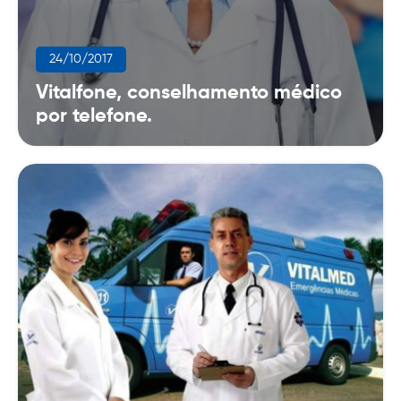
24/10/2017
Vitalfone, conselhamento médico
por telefone.