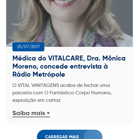
25/07/2017
Médica do VITALCARE, Dra. Mônica
Moreno, concede entrevista à
Rádio Metrópole
O VITAL VANTAGENS acaba de fechar uma
parceria com O Fantástico Corpo Humano,
exposição em cartaz
Saiba mais +
CARREGAR MAIS