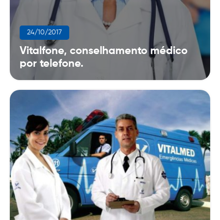
24/10/2017
Vitalfone, conselhamento médico
por telefone.