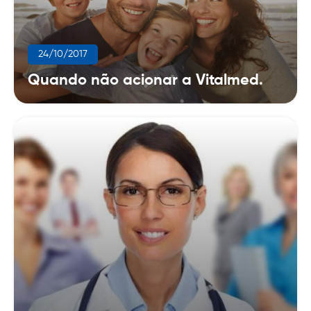
24/10/2017
Quando não acionar a Vitalmed.